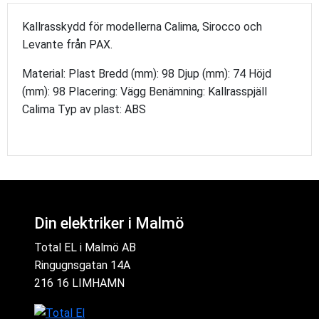
Kallrasskydd för modellerna Calima, Sirocco och
Levante från PAX.
Material: Plast Bredd (mm): 98 Djup (mm): 74 Höjd
(mm): 98 Placering: Vägg Benämning: Kallrasspjäll
Calima Typ av plast: ABS
Din elektriker i Malmö
Total EL i Malmö AB
Ringugnsgatan 14A
216 16 LIMHAMN